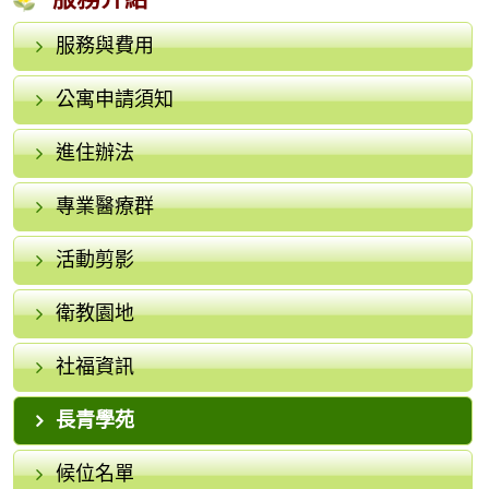
服務與費用
公寓申請須知
進住辦法
專業醫療群
活動剪影
衛教園地
社福資訊
長青學苑
候位名單