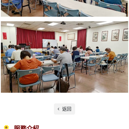
返回
服務介紹