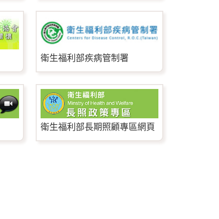
衛生福利部疾病管制署
衛生福利部長期照顧專區網頁