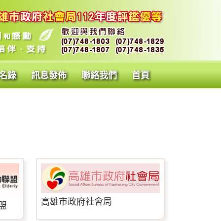
名錄
訊息發佈
聯絡我們
首頁
高雄市政府社會局
盟