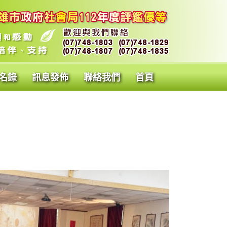
名錄
訊息發佈
聯絡我們
首頁