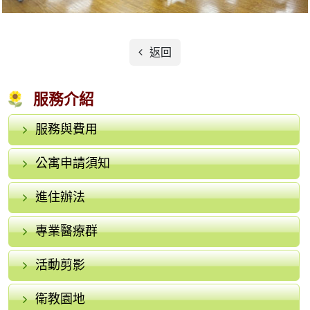
返回
服務介紹
服務與費用
公寓申請須知
進住辦法
專業醫療群
活動剪影
衛教園地