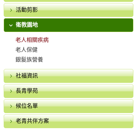
活動剪影
衛教園地
老人相關疾病
老人保健
銀髮族營養
社福資訊
長青學苑
候位名單
老青共伴方案