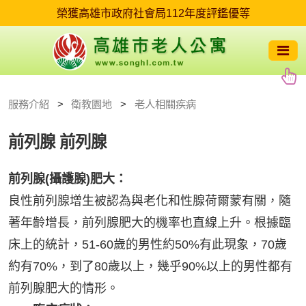
服務介紹
衛教園地
老人相關疾病
前列腺
前列腺
前列腺(攝護腺)肥大：
良性前列腺增生被認為與老化和性腺荷爾蒙有關，隨
著年齡增長，前列腺肥大的機率也直線上升。根據臨
床上的統計，51-60歲的男性約50%有此現象，70歲
約有70%，到了80歲以上，幾乎90%以上的男性都有
前列腺肥大的情形。