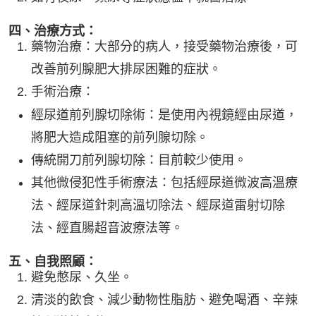
四、治療方式：
藥物治療：大部分的病人，接受藥物治療後，可
改善前列腺肥大排尿困難的症狀。
手術治療：
經尿道前列腺切除術：是使用內視鏡經由尿道，
將肥大造成阻塞的前列腺切除。
傳統開刀前列腺切除：目前較少使用。
其他微侵犯性手術療法：包括經尿道微波高溫療
法、經尿道針刺高溫切除法、經尿道雷射切除
法、經直腸超音波療法等。
五、自我照顧：
避免憋尿、久坐。
清淡的飲食、減少動物性脂肪、避免喝酒、辛辣