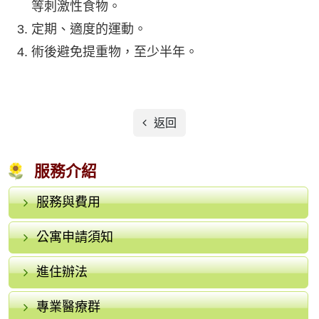
等刺激性食物。
定期、適度的運動。
術後避免提重物，至少半年。
返回
服務介紹
服務與費用
公寓申請須知
進住辦法
專業醫療群