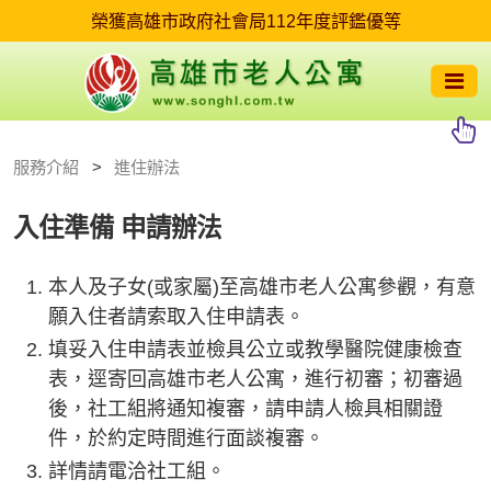
服務介紹
進住辦法
入住準備
申請辦法
本人及子女(或家屬)至高雄市老人公寓參觀，有意
願入住者請索取入住申請表。
填妥入住申請表並檢具公立或教學醫院健康檢查
表，逕寄回高雄市老人公寓，進行初審；初審過
後，社工組將通知複審，請申請人檢具相關證
件，於約定時間進行面談複審。
詳情請電洽社工組。