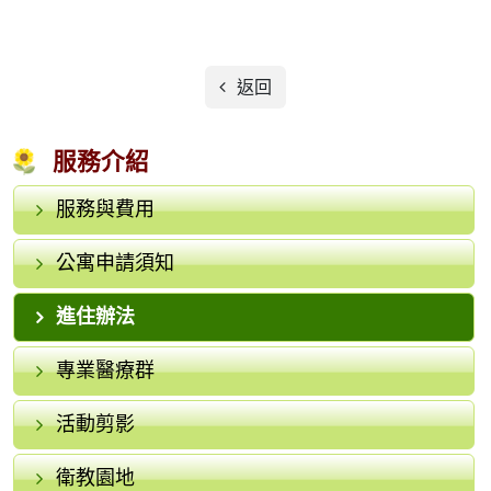
返回
服務介紹
服務與費用
公寓申請須知
進住辦法
專業醫療群
活動剪影
衛教園地